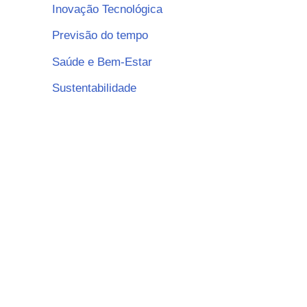
Inovação Tecnológica
Previsão do tempo
Saúde e Bem-Estar
Sustentabilidade