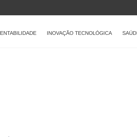
ENTABILIDADE
INOVAÇÃO TECNOLÓGICA
SAÚD