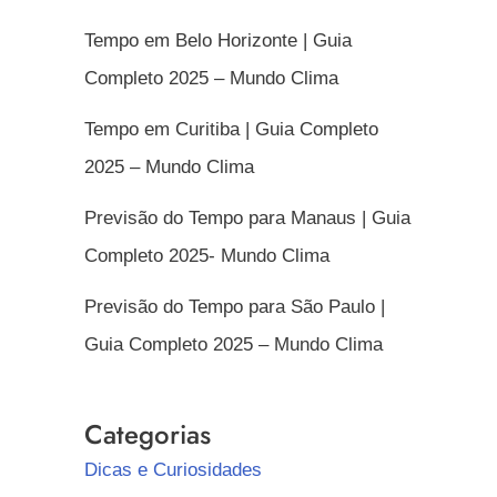
Tempo em Belo Horizonte | Guia
Completo 2025 – Mundo Clima
Tempo em Curitiba | Guia Completo
2025 – Mundo Clima
Previsão do Tempo para Manaus | Guia
Completo 2025- Mundo Clima
Previsão do Tempo para São Paulo |
Guia Completo 2025 – Mundo Clima
Categorias
Dicas e Curiosidades