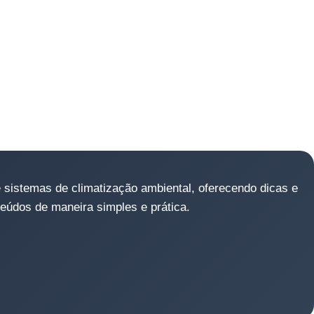
 sistemas de climatização ambiental, oferecendo dicas e
eúdos de maneira simples e prática.